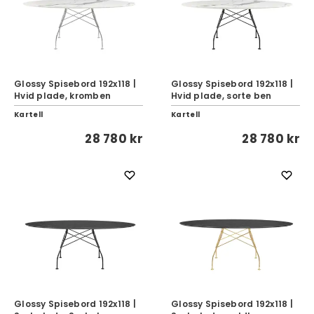
Glossy Spisebord 192x118 |
Glossy Spisebord 192x118 |
Hvid plade, kromben
Hvid plade, sorte ben
Kartell
Kartell
28 780 kr
28 780 kr
Glossy Spisebord 192x118 |
Glossy Spisebord 192x118 |