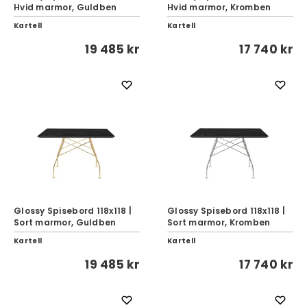
Hvid marmor, Guldben
Hvid marmor, Kromben
Kartell
Kartell
19 485 kr
17 740 kr
Glossy Spisebord 118x118 |
Glossy Spisebord 118x118 |
Sort marmor, Guldben
Sort marmor, Kromben
Kartell
Kartell
19 485 kr
17 740 kr