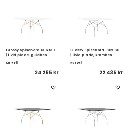
Glossy Spisebord 130x130
Glossy Spisebord 130x130
| Hvid plade, guldben
| Hvid plade, kromben
Kartell
Kartell
24 265 kr
22 435 kr