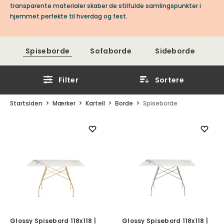
transparente materialer skaber de stilfulde samlingspunkter i
hjemmet perfekte til hverdag og fest.
Spiseborde
Sofaborde
Sideborde
Filter
Sortere
Startsiden
Mærker
Kartell
Borde
Spiseborde
Glossy Spisebord 118x118 |
Glossy Spisebord 118x118 |