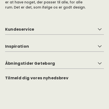
er at have noget, der passer til alle, for alle
rum. Det er det, som ifølge os er godt design.
Kundeservice
Inspiration
Åbningstider Gøteborg
Tilmeld dig vores nyhedsbrev