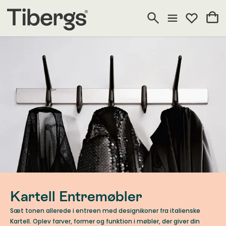
Kartell Entremøbler
Sæt tonen allerede i entreen med designikoner fra italienske
Kartell. Oplev farver, former og funktion i møbler, der giver din