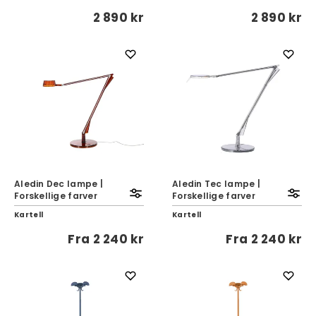
2 890 kr
2 890 kr
Aledin Dec lampe |
Aledin Tec lampe |
Forskellige farver
Forskellige farver
Kartell
Kartell
Fra
2 240 kr
Fra
2 240 kr