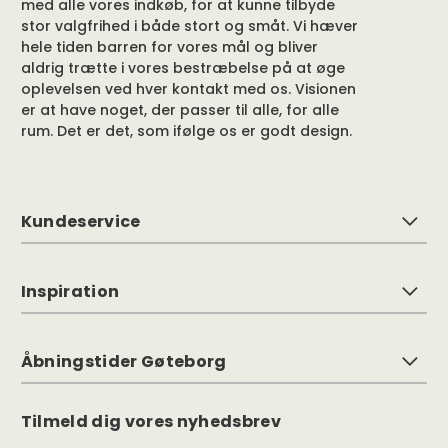
med alle vores indkøb, for at kunne tilbyde
stor valgfrihed i både stort og småt. Vi hæver
hele tiden barren for vores mål og bliver
aldrig trætte i vores bestræbelse på at øge
oplevelsen ved hver kontakt med os. Visionen
er at have noget, der passer til alle, for alle
rum. Det er det, som ifølge os er godt design.
Kundeservice
Inspiration
Åbningstider Gøteborg
Tilmeld dig vores nyhedsbrev