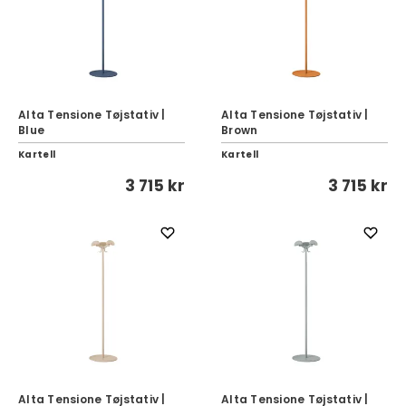
Alta Tensione Tøjstativ |
Alta Tensione Tøjstativ |
Blue
Brown
Kartell
Kartell
3 715 kr
3 715 kr
Alta Tensione Tøjstativ |
Alta Tensione Tøjstativ |