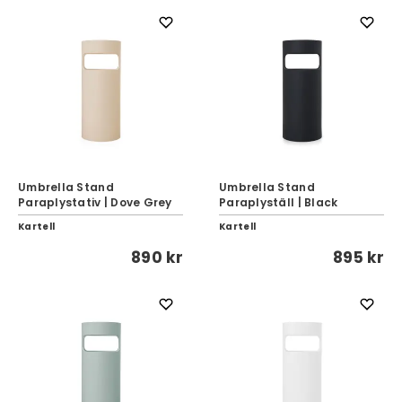
Umbrella Stand
Umbrella Stand
Paraplystativ | Dove Grey
Paraplyställ | Black
Kartell
Kartell
890 kr
895 kr