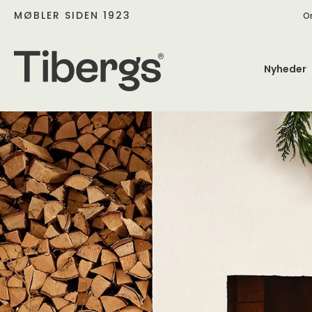
MØBLER SIDEN 1923
O
Nyheder