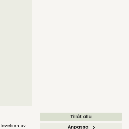
Tillåt alla
levelsen av
Anpassa