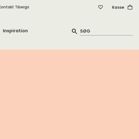
Kontakt Tibergs
Kasse
Inspiration