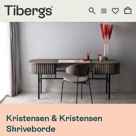
Kristensen & Kristensen
Skriveborde