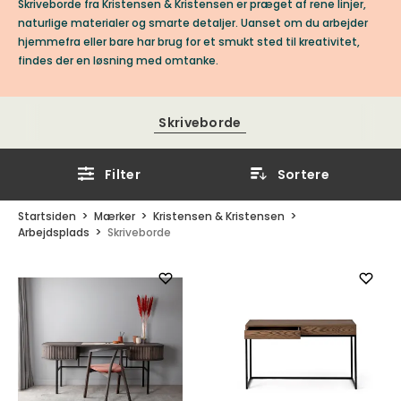
Skriveborde fra Kristensen & Kristensen er præget af rene linjer,
naturlige materialer og smarte detaljer. Uanset om du arbejder
hjemmefra eller bare har brug for et smukt sted til kreativitet,
findes der en løsning med omtanke.
Skriveborde
Filter
Sortere
Startsiden
Mærker
Kristensen & Kristensen
Arbejdsplads
Skriveborde