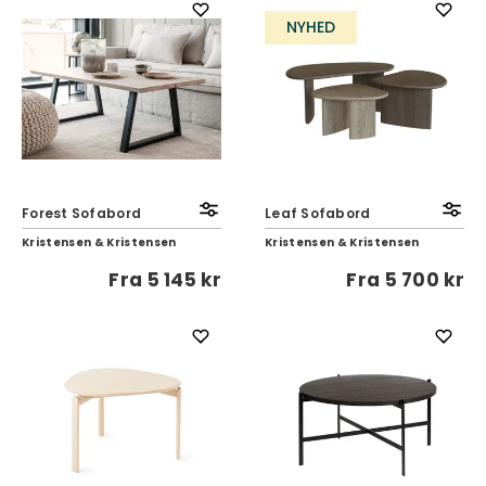
NYHED
Forest Sofabord
Leaf Sofabord
Kristensen & Kristensen
Kristensen & Kristensen
Fra
5 145 kr
Fra
5 700 kr