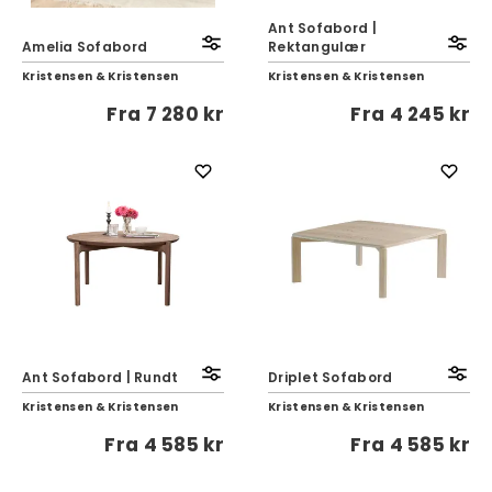
Ant Sofabord |
Amelia Sofabord
Rektangulær
Kristensen & Kristensen
Kristensen & Kristensen
Fra
7 280 kr
Fra
4 245 kr
Ant Sofabord | Rundt
Driplet Sofabord
Kristensen & Kristensen
Kristensen & Kristensen
Fra
4 585 kr
Fra
4 585 kr