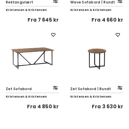
Rektangulært
Wave Sofabord | Rundt
Kristensen & Kristensen
Kristensen & Kristensen
Fra
7 645 kr
Fra
4 660 kr
Zet Sofabord
Zet Sofabord | Rundt
Kristensen & Kristensen
Kristensen & Kristensen
Fra
4 850 kr
Fra
3 630 kr