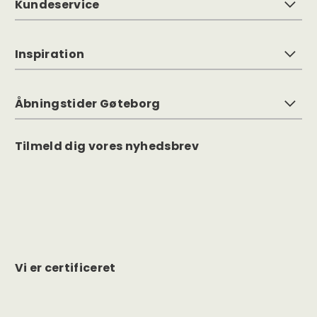
Kundeservice
Inspiration
Åbningstider Gøteborg
Tilmeld dig vores nyhedsbrev
Vi er certificeret