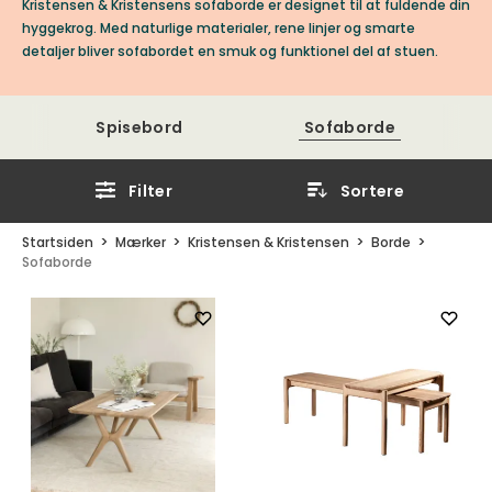
Kristensen & Kristensens sofaborde er designet til at fuldende din
hyggekrog. Med naturlige materialer, rene linjer og smarte
detaljer bliver sofabordet en smuk og funktionel del af stuen.
Spisebord
Sofaborde
Filter
Sortere
Startsiden
Mærker
Kristensen & Kristensen
Borde
Sofaborde