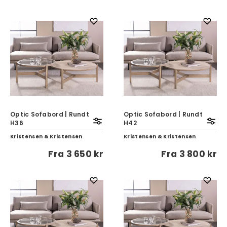
Optic Sofabord | Rundt
Optic Sofabord | Rundt
H36
H42
Kristensen & Kristensen
Kristensen & Kristensen
Fra
3 650 kr
Fra
3 800 kr