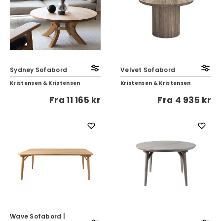
Sydney Sofabord
Velvet Sofabord
Kristensen & Kristensen
Kristensen & Kristensen
Fra
11 165 kr
Fra
4 935 kr
Wave Sofabord |