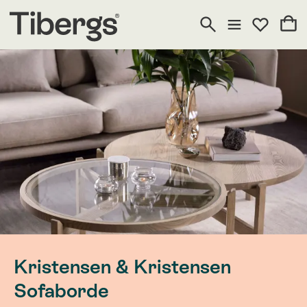
Kristensen & Kristensen
Sofaborde