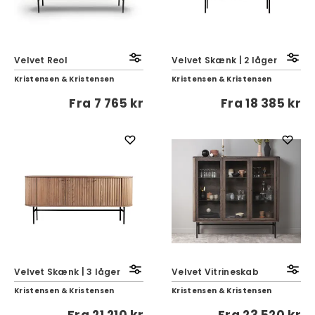
Velvet Reol
Velvet Skænk | 2 låger
Kristensen & Kristensen
Kristensen & Kristensen
Fra
7 765 kr
Fra
18 385 kr
Velvet Skænk | 3 låger
Velvet Vitrineskab
Kristensen & Kristensen
Kristensen & Kristensen