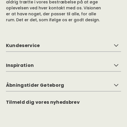
aldrig trætte i vores bestræbelse på at øge
oplevelsen ved hver kontakt med os. Visionen
er at have noget, der passer til alle, for alle
rum. Det er det, som ifølge os er godt design.
Kundeservice
Inspiration
Åbningstider Gøteborg
Tilmeld dig vores nyhedsbrev