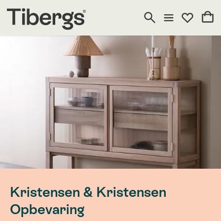
Kristensen & Kristensen
Opbevaring