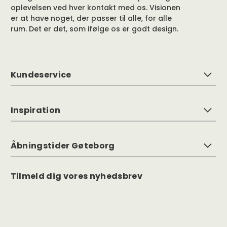
oplevelsen ved hver kontakt med os. Visionen
er at have noget, der passer til alle, for alle
rum. Det er det, som ifølge os er godt design.
Kundeservice
Inspiration
Åbningstider Gøteborg
Tilmeld dig vores nyhedsbrev