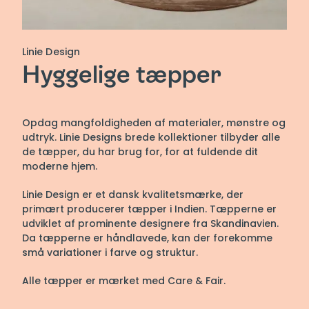
Linie Design
Hyggelige tæpper
Opdag mangfoldigheden af materialer, mønstre og
udtryk. Linie Designs brede kollektioner tilbyder alle
de tæpper, du har brug for, for at fuldende dit
moderne hjem.
Linie Design er et dansk kvalitetsmærke, der
primært producerer tæpper i Indien. Tæpperne er
udviklet af prominente designere fra Skandinavien.
Da tæpperne er håndlavede, kan der forekomme
små variationer i farve og struktur.
Alle tæpper er mærket med Care & Fair.