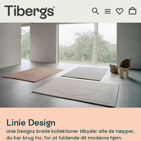
Linie Design
Linie Designs brede kollektioner tilbyder alle de tæpper,
du har brug for, for at fuldende dit moderne hjem.