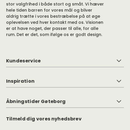
stor valgfrihed i både stort og småt. Vi hæver
hele tiden barren for vores mål og bliver
aldrig trætte i vores bestræbelse på at øge
oplevelsen ved hver kontakt med os. Visionen
er at have noget, der passer til alle, for alle
rum. Det er det, som ifølge os er godt design.
Kundeservice
Inspiration
Åbningstider Gøteborg
Tilmeld dig vores nyhedsbrev