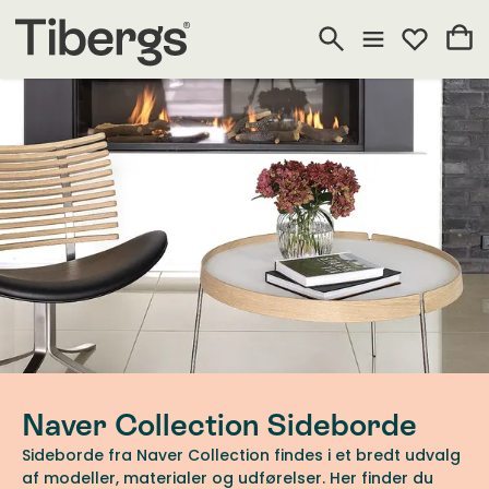
Naver Collection Sideborde
Sideborde fra Naver Collection findes i et bredt udvalg
af modeller, materialer og udførelser. Her finder du