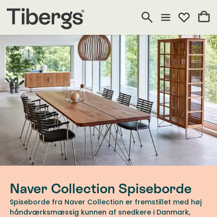
Naver Collection Spiseborde
Spiseborde fra Naver Collection er fremstillet med høj
håndværksmæssig kunnen af snedkere i Danmark,