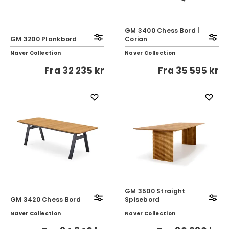
GM 3400 Chess Bord |
GM 3200 Plankbord
Corian
Naver Collection
Naver Collection
Fra
32 235 kr
Fra
35 595 kr
GM 3500 Straight
GM 3420 Chess Bord
Spisebord
Naver Collection
Naver Collection