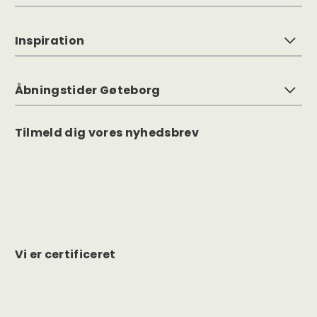
Inspiration
Åbningstider Gøteborg
Tilmeld dig vores nyhedsbrev
Vi er certificeret