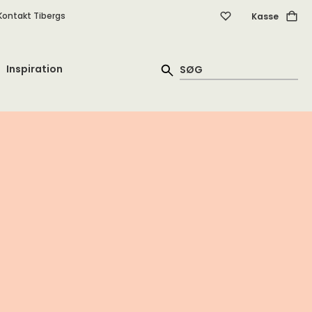
Kontakt Tibergs
Kasse
Inspiration