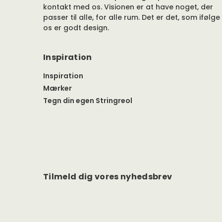
kontakt med os. Visionen er at have noget, der
passer til alle, for alle rum. Det er det, som ifølge
os er godt design.
Inspiration
Inspiration
Mærker
Tegn din egen Stringreol
Tilmeld dig vores nyhedsbrev