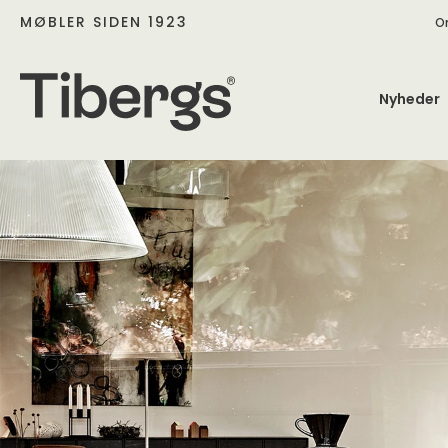
MØBLER SIDEN 1923
O
Nyheder