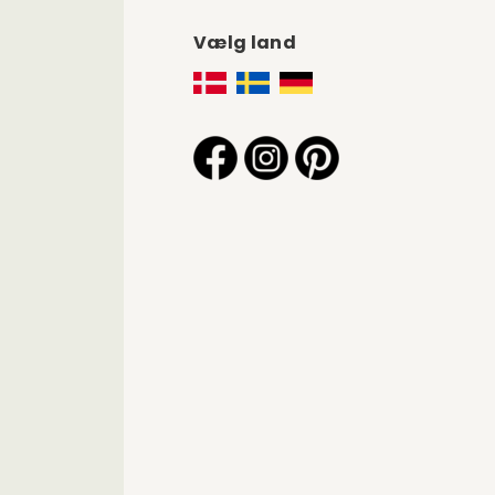
Vælg land