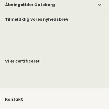
Åbningstider Gøteborg
Tilmeld dig vores nyhedsbrev
Vi er certificeret
Kontakt