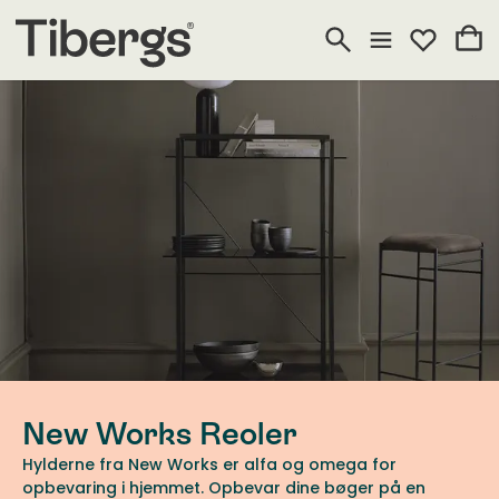
New Works Reoler
Hylderne fra New Works er alfa og omega for
opbevaring i hjemmet. Opbevar dine bøger på en