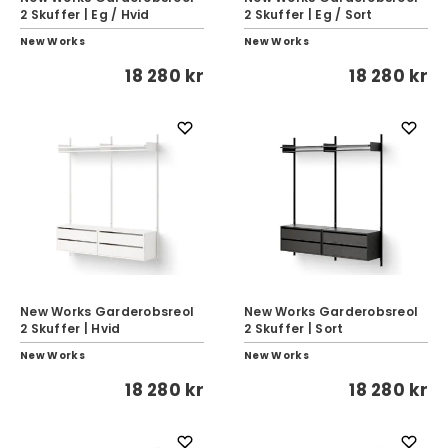
2 Skuffer | Eg / Hvid
2 Skuffer | Eg / Sort
New Works
New Works
18 280 kr
18 280 kr
New Works Garderobsreol
New Works Garderobsreol
2 Skuffer | Hvid
2 Skuffer | Sort
New Works
New Works
18 280 kr
18 280 kr