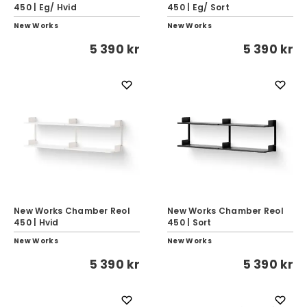
450 | Eg/ Hvid
450 | Eg/ Sort
New Works
New Works
5 390 kr
5 390 kr
New Works Chamber Reol
New Works Chamber Reol
450 | Hvid
450 | Sort
New Works
New Works
5 390 kr
5 390 kr