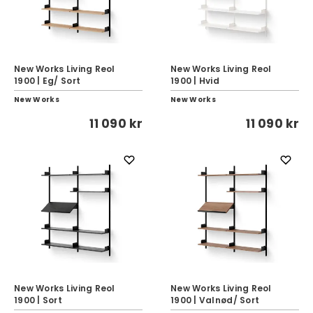
New Works Living Reol
New Works Living Reol
1900 | Eg/ Sort
1900 | Hvid
New Works
New Works
11 090 kr
11 090 kr
New Works Living Reol
New Works Living Reol
1900 | Sort
1900 | Valnød/ Sort