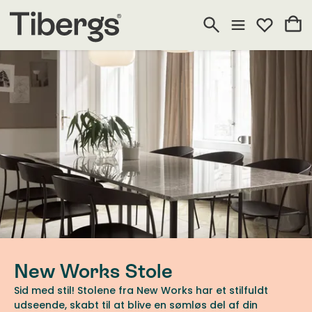
New Works Stole
Sid med stil! Stolene fra New Works har et stilfuldt
udseende, skabt til at blive en sømløs del af din