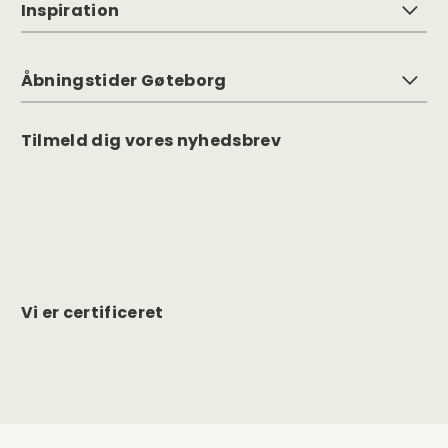
Inspiration
Åbningstider Gøteborg
Tilmeld dig vores nyhedsbrev
Vi er certificeret