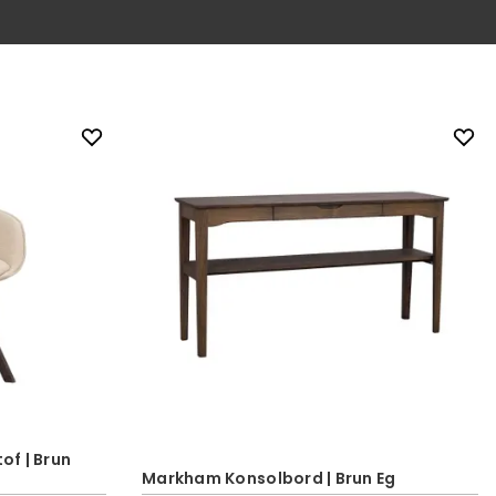
of | Brun
Markham Konsolbord | Brun Eg