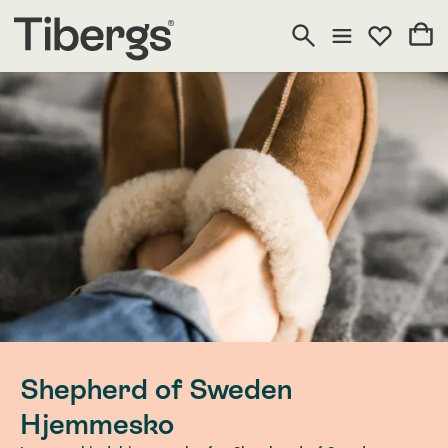
Shepherd of Sweden
Hjemmesko