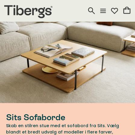
Sits Sofaborde
Skab en stilren stue med et sofabord fra Sits. Vælg
blandt et bredt udvalg af modeller i flere farver,