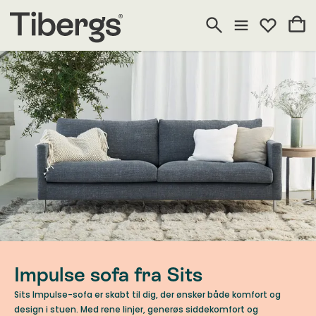
Impulse sofa fra Sits
Sits Impulse-sofa er skabt til dig, der ønsker både komfort og
design i stuen. Med rene linjer, generøs siddekomfort og