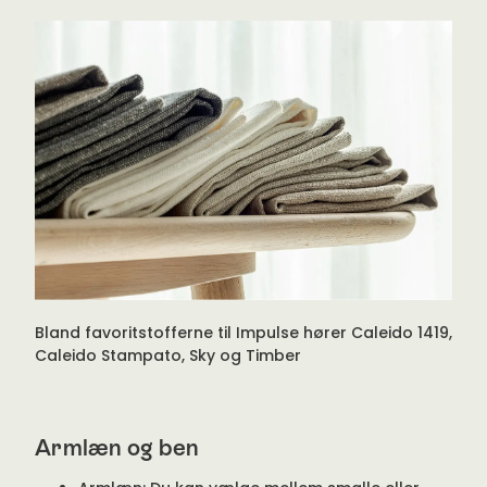
Bland favoritstofferne til Impulse hører Caleido 1419,
Caleido Stampato, Sky og Timber
Armlæn og ben