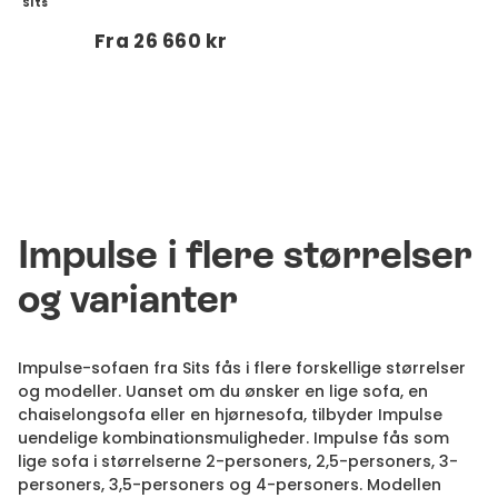
Sits
Fra
26 660 kr
Impulse i flere størrelser
og varianter
Impulse-sofaen fra Sits fås i flere forskellige størrelser
og modeller. Uanset om du ønsker en lige sofa, en
chaiselongsofa eller en hjørnesofa, tilbyder Impulse
uendelige kombinationsmuligheder. Impulse fås som
lige sofa i størrelserne 2-personers, 2,5-personers, 3-
personers, 3,5-personers og 4-personers. Modellen