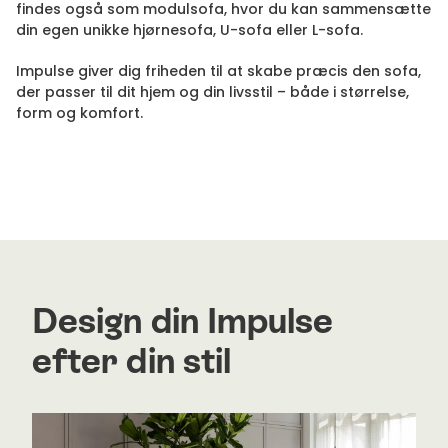
findes også som modulsofa, hvor du kan sammensætte
din egen unikke hjørnesofa, U-sofa eller L-sofa.
Impulse giver dig friheden til at skabe præcis den sofa,
der passer til dit hjem og din livsstil – både i størrelse,
form og komfort.
Design din Impulse
efter din stil