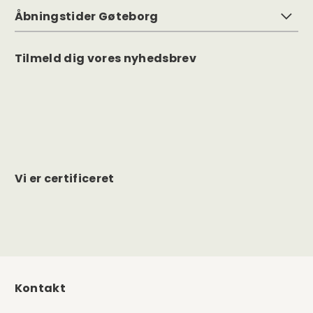
Åbningstider Gøteborg
Tilmeld dig vores nyhedsbrev
Vi er certificeret
Kontakt