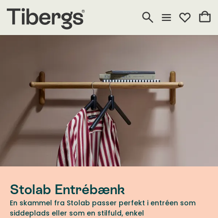
Stolab Entrébænk
En skammel fra Stolab passer perfekt i entréen som
siddeplads eller som en stilfuld, enkel