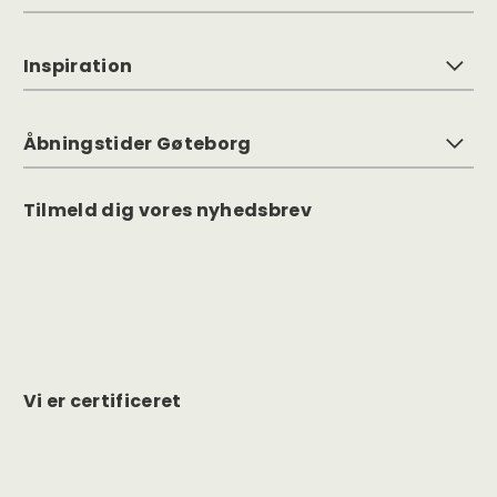
Inspiration
Åbningstider Gøteborg
Tilmeld dig vores nyhedsbrev
Vi er certificeret