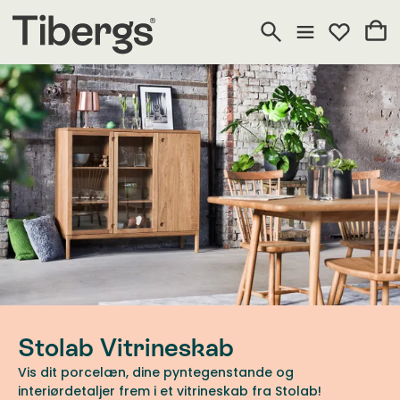
Stolab Vitrineskab
Vis dit porcelæn, dine pyntegenstande og
interiørdetaljer frem i et vitrineskab fra Stolab!