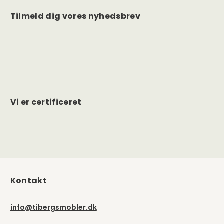
Tilmeld dig vores nyhedsbrev
Vi er certificeret
Kontakt
info@tibergsmobler.dk