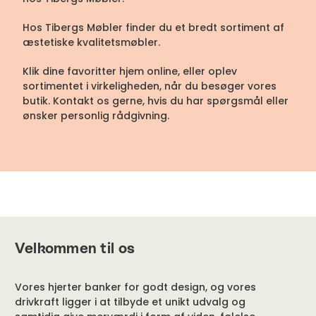
Hos Tibergs Møbler finder du et bredt sortiment af
æstetiske kvalitetsmøbler.
Klik dine favoritter hjem online, eller oplev
sortimentet i virkeligheden, når du besøger vores
butik. Kontakt os gerne, hvis du har spørgsmål eller
ønsker personlig rådgivning.
Velkommen til os
Vores hjerter banker for godt design, og vores
drivkraft ligger i at tilbyde et unikt udvalg og