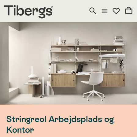
Stringreol Arbejdsplads og
Kontor