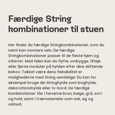
Færdige String
kombinationer til stuen
Her finder du færdige Stringkombinationer, som du
nemt kan montere selv. De færdige
Stringkombinationer passer til de fleste hjem og
stilarter. Med tiden kan du flytte, ombygge, tilføje
eller fjerne moduler på hylden efter dine skiftende
behov. Takket være dens fleksibilitet er
mulighederne med String uendelige. Du kan for
eksempel bruge din Stringhylde som boghylde,
dekorationshylde eller tv-bord. De færdige
kombinationer fås i farverne brun, beige, grå, sort
og hvid, samt i træmaterialer som ask, eg og
valnød.