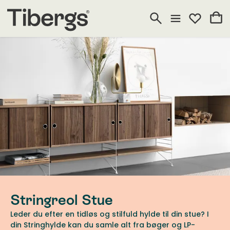
Stringreol Stue
Leder du efter en tidløs og stilfuld hylde til din stue? I
din Stringhylde kan du samle alt fra bøger og LP-