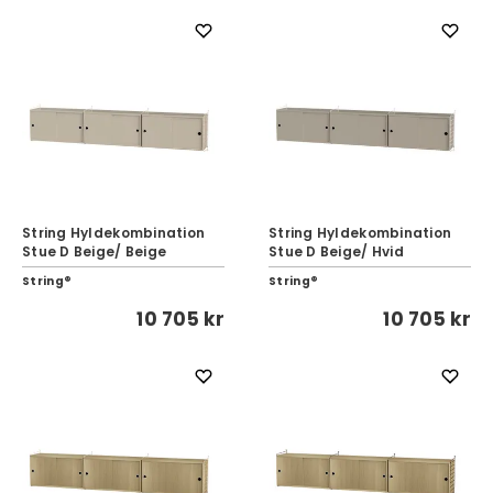
String Hyldekombination
String Hyldekombination
Stue D Beige/ Beige
Stue D Beige/ Hvid
String®
String®
10 705 kr
10 705 kr