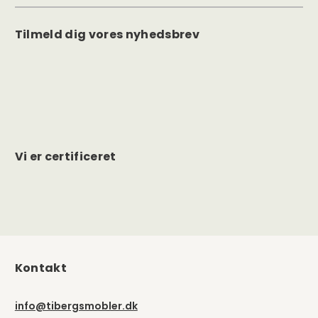
Tilmeld dig vores nyhedsbrev
Vi er certificeret
Kontakt
info@tibergsmobler.dk