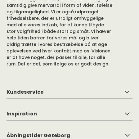
samtidig give merværdi i form af viden, følelse
og tilgængelighed. Vi er også udpræget
frihedselskere, der er utroligt omhyggelige
med alle vores indkøb, for at kunne tilbyde
stor valgfrihed i både stort og småt. Vi hæver
hele tiden barren for vores mål og bliver
aldrig trætte i vores bestræbelse på at øge
oplevelsen ved hver kontakt med os. Visionen
er at have noget, der passer til alle, for alle
rum. Det er det, som ifølge os er godt design.
Kundeservice
Inspiration
Åbningstider Gøteborg