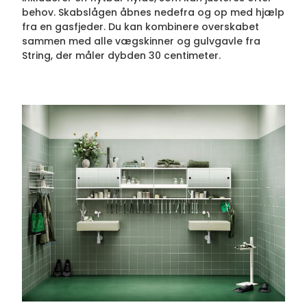
behov. Skabslågen åbnes nedefra og op med hjælp
fra en gasfjeder. Du kan kombinere overskabet
sammen med alle vægskinner og gulvgavle fra
String, der måler dybden 30 centimeter.