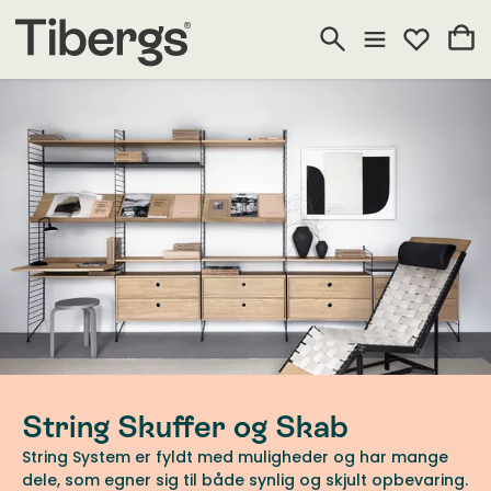
String Skuffer og Skab
String System er fyldt med muligheder og har mange
dele, som egner sig til både synlig og skjult opbevaring.