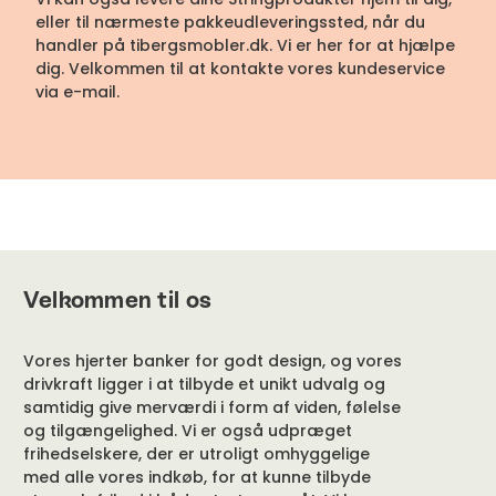
eller til nærmeste pakkeudleveringssted, når du
handler på tibergsmobler.dk. Vi er her for at hjælpe
dig. Velkommen til at kontakte vores kundeservice
via e-mail.
Velkommen til os
Vores hjerter banker for godt design, og vores
drivkraft ligger i at tilbyde et unikt udvalg og
samtidig give merværdi i form af viden, følelse
og tilgængelighed. Vi er også udpræget
frihedselskere, der er utroligt omhyggelige
med alle vores indkøb, for at kunne tilbyde