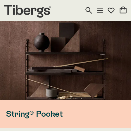
String® Pocket