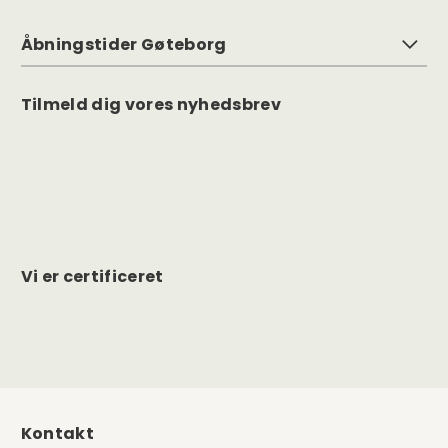
Åbningstider Gøteborg
Tilmeld dig vores nyhedsbrev
Vi er certificeret
Kontakt