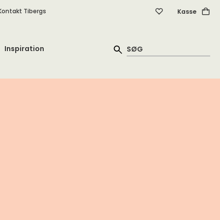
Kontakt Tibergs
Kasse
Inspiration