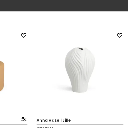
Anna Vase | Lille