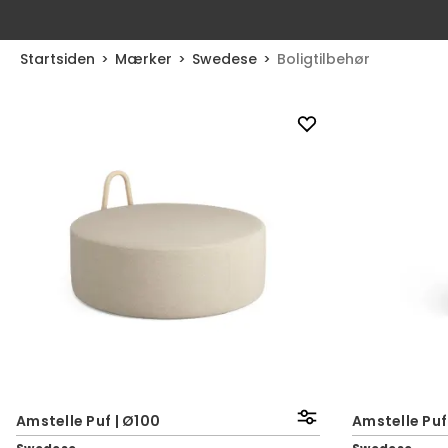
Startsiden
Mærker
Swedese
Boligtilbehør
Amstelle Puf | Ø100
Amstelle Puf