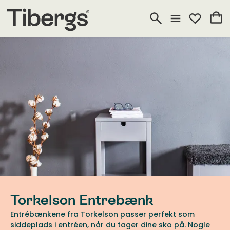
Torkelson Entrebænk
Entrébænkene fra Torkelson passer perfekt som
siddeplads i entréen, når du tager dine sko på. Nogle