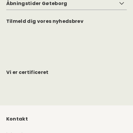
Åbningstider Gøteborg
Tilmeld dig vores nyhedsbrev
Vi er certificeret
Kontakt