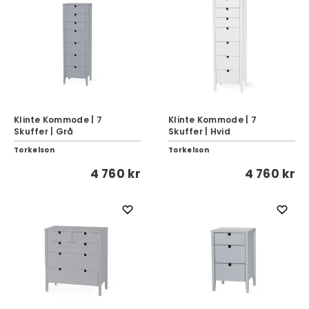
Klinte Kommode | 7
Klinte Kommode | 7
Skuffer | Grå
Skuffer | Hvid
Torkelson
Torkelson
4 760 kr
4 760 kr