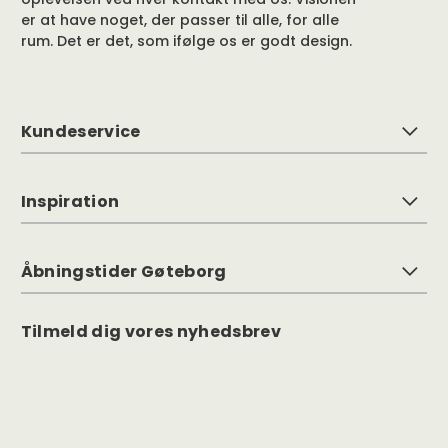
er at have noget, der passer til alle, for alle
rum. Det er det, som ifølge os er godt design.
Kundeservice
Inspiration
Åbningstider Gøteborg
Tilmeld dig vores nyhedsbrev