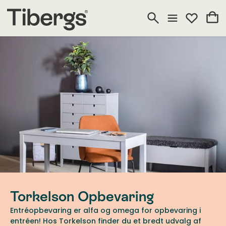
Torkelson Opbevaring
Entréopbevaring er alfa og omega for opbevaring i
entréen! Hos Torkelson finder du et bredt udvalg af