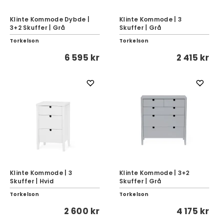
Klinte Kommode Dybde |
Klinte Kommode | 3
3+2 Skuffer | Grå
Skuffer | Grå
Torkelson
Torkelson
6 595 kr
2 415 kr
Klinte Kommode | 3
Klinte Kommode | 3+2
Skuffer | Hvid
Skuffer | Grå
Torkelson
Torkelson
2 600 kr
4 175 kr