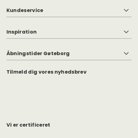
Kundeservice
Inspiration
Åbningstider Gøteborg
Tilmeld dig vores nyhedsbrev
Vi er certificeret