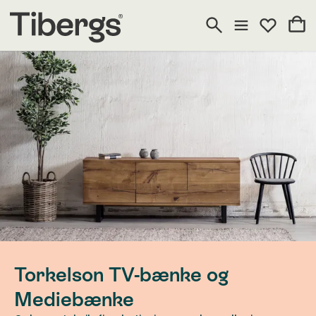
Torkelson TV-bænke og
Mediebænke