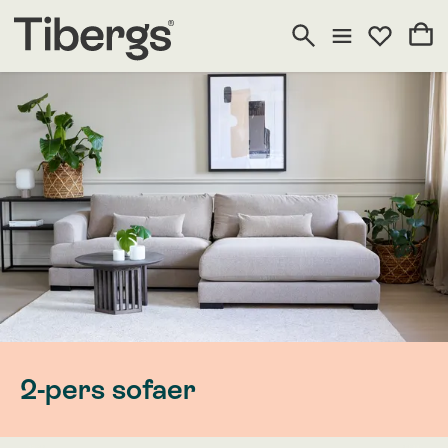
2-pers sofaer