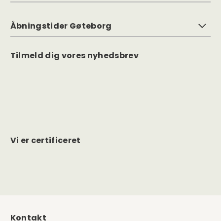
Åbningstider Gøteborg
Tilmeld dig vores nyhedsbrev
Vi er certificeret
Kontakt