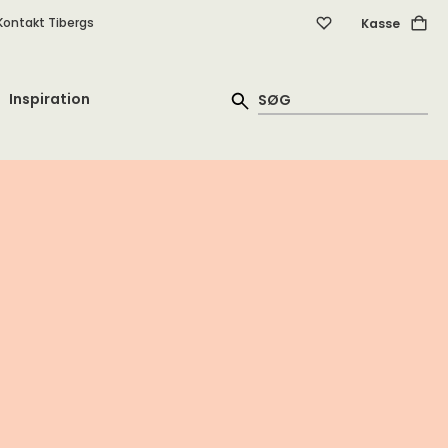
Kontakt Tibergs
Kasse
Inspiration