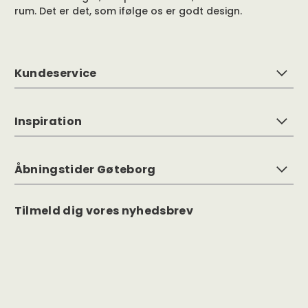
rum. Det er det, som ifølge os er godt design.
Kundeservice
Inspiration
Åbningstider Gøteborg
Tilmeld dig vores nyhedsbrev