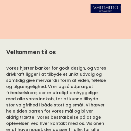
Velkommen til os
Vores hjerter banker for godt design, og vores
drivkraft ligger i at tilbyde et unikt udvalg og
samtidig give merværdi i form af viden, følelse
og tilgængelighed. Vi er også udpræget
frihedselskere, der er utroligt omhyggelige
med alle vores indkøb, for at kunne tilbyde
stor valgfrihed i både stort og småt. Vi hæver
hele tiden barren for vores mål og bliver
aldrig trætte i vores bestræbelse på at øge
oplevelsen ved hver kontakt med os. Visionen
er at have noget, der passer til alle, for alle