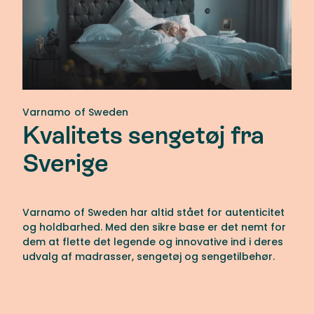
Varnamo of Sweden
Kvalitets sengetøj fra
Sverige
Varnamo of Sweden har altid stået for autenticitet
og holdbarhed. Med den sikre base er det nemt for
dem at flette det legende og innovative ind i deres
udvalg af madrasser, sengetøj og sengetilbehør.