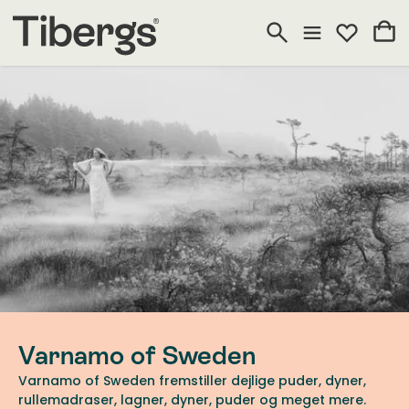
Varnamo of Sweden
Varnamo of Sweden fremstiller dejlige puder, dyner,
rullemadraser, lagner, dyner, puder og meget mere.