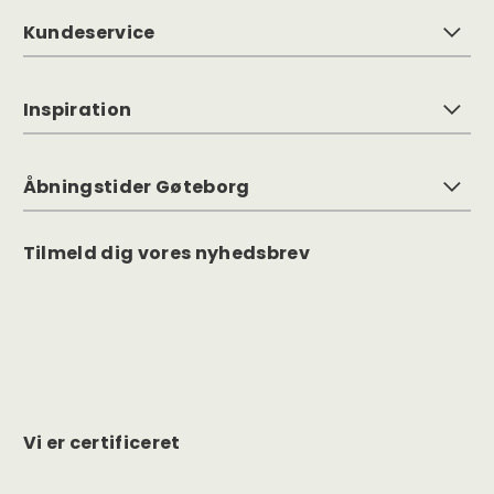
Kundeservice
Inspiration
Åbningstider Gøteborg
Tilmeld dig vores nyhedsbrev
Vi er certificeret