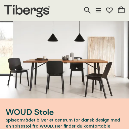
WOUD Stole
Spiseområdet bliver et centrum for dansk design med
en spisestol fra WOUD. Her finder du komfortable