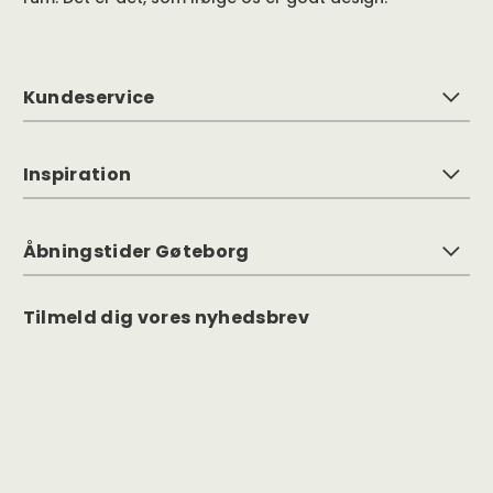
Kundeservice
Inspiration
Åbningstider Gøteborg
Tilmeld dig vores nyhedsbrev