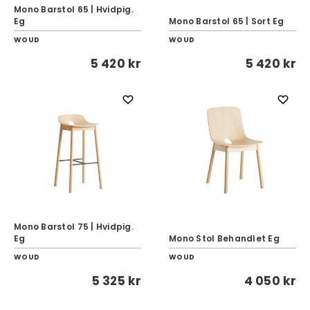
Mono Barstol 65 | Hvidpig.
Eg
Mono Barstol 65 | Sort Eg
WOUD
WOUD
5 420 kr
5 420 kr
Mono Barstol 75 | Hvidpig.
Eg
Mono Stol Behandlet Eg
WOUD
WOUD
5 325 kr
4 050 kr