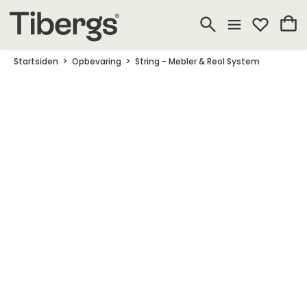
Startsiden
Opbevaring
String - Møbler & Reol System