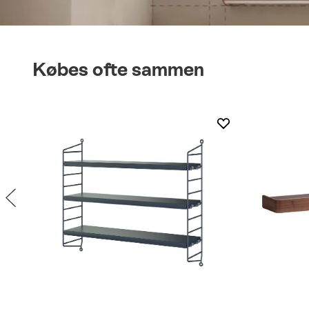
Købes ofte sammen