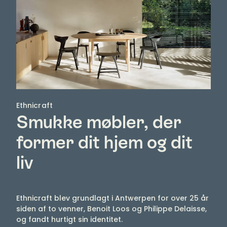
Ethnicraft
Smukke møbler, der
former dit hjem og dit
liv
Ethnicraft blev grundlagt i Antwerpen for over 25 år
siden af ​​to venner, Benoit Loos og Philippe Delaisse,
og fandt hurtigt sin identitet.