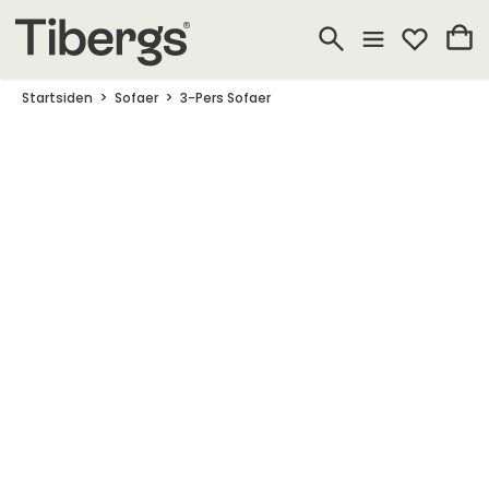
Startsiden
Sofaer
3-Pers Sofaer