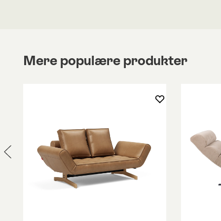
Mere populære produkter