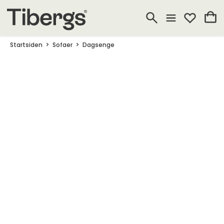
Startsiden
Sofaer
Dagsenge