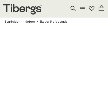
Startsiden
Sofaer
Ekstra Stofbetræk