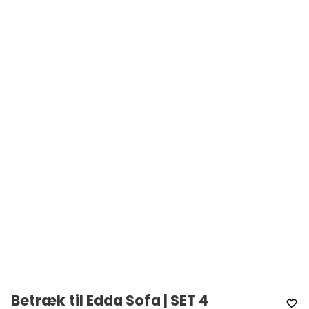
Betræk til Edda Sofa | SET 4