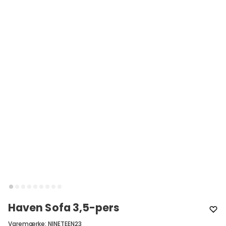
Haven Sofa 3,5-pers
Varemærke
:
NINETEEN23