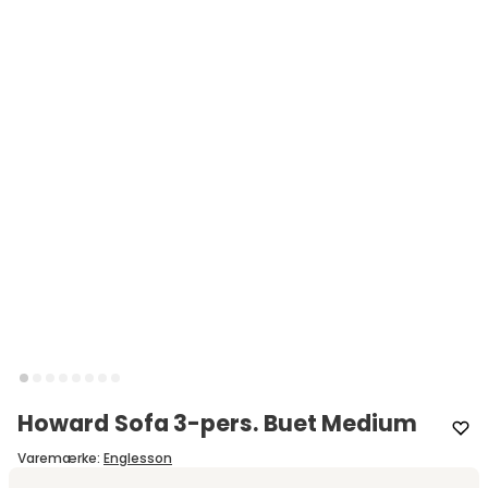
Howard Sofa 3-pers. Buet Medium
Varemærke
:
Englesson