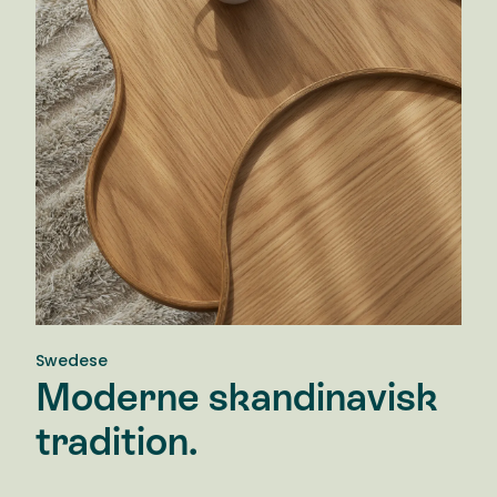
Swedese
Moderne skandinavisk
tradition.