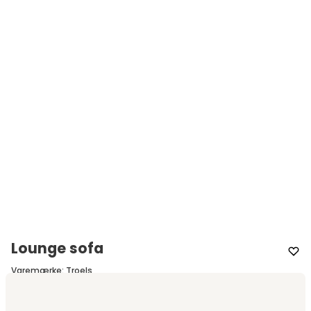
Lounge sofa
Varemærke
:
Troels