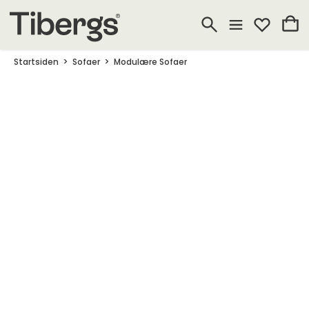
Startsiden
Sofaer
Modulære Sofaer