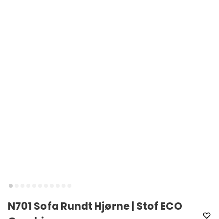
N701 Sofa Rundt Hjørne | Stof ECO