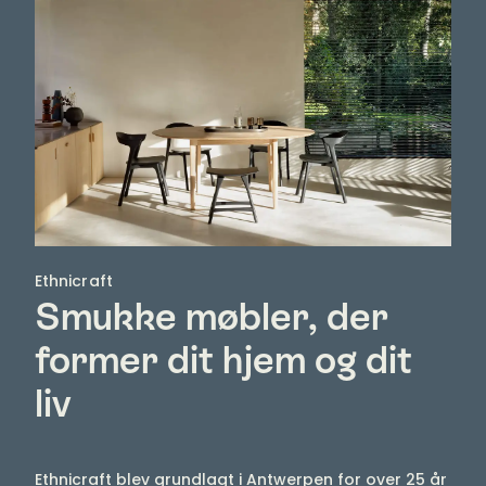
Ethnicraft
Smukke møbler, der
former dit hjem og dit
liv
Ethnicraft blev grundlagt i Antwerpen for over 25 år