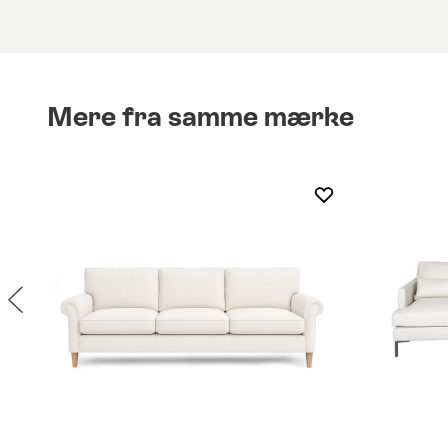
Mere fra samme mærke