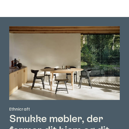
Ethnicraft
Smukke møbler, der