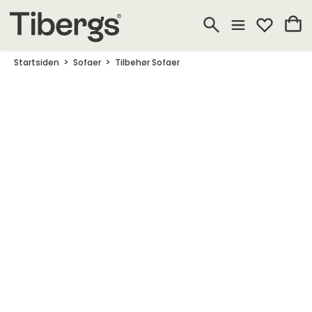
Startsiden
Sofaer
Tilbehør Sofaer