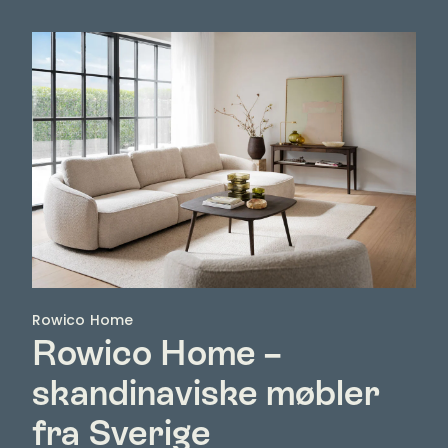
Rowico Home
Rowico Home –
skandinaviske møbler
fra Sverige