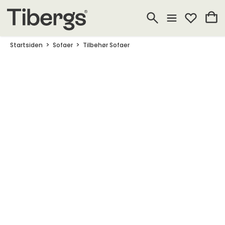
Startsiden
Sofaer
Tilbehør Sofaer