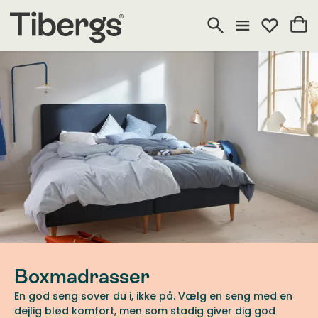
Boxmadrasser
En god seng sover du i, ikke på. Vælg en seng med en
dejlig blød komfort, men som stadig giver dig god