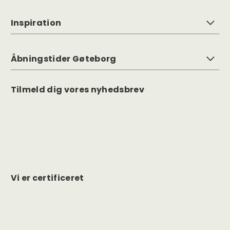
Inspiration
Åbningstider Gøteborg
Tilmeld dig vores nyhedsbrev
Vi er certificeret