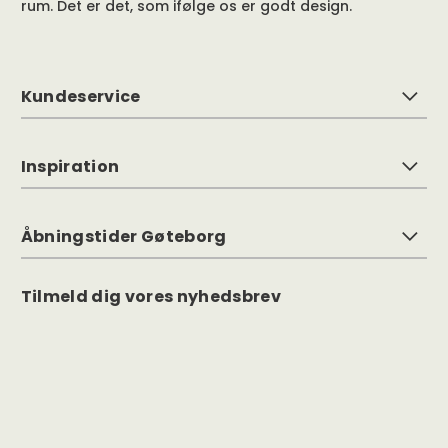
rum. Det er det, som ifølge os er godt design.
Kundeservice
Inspiration
Åbningstider Gøteborg
Tilmeld dig vores nyhedsbrev