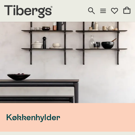
Køkkenhylder