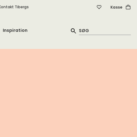
Kontakt Tibergs
Kasse
Inspiration